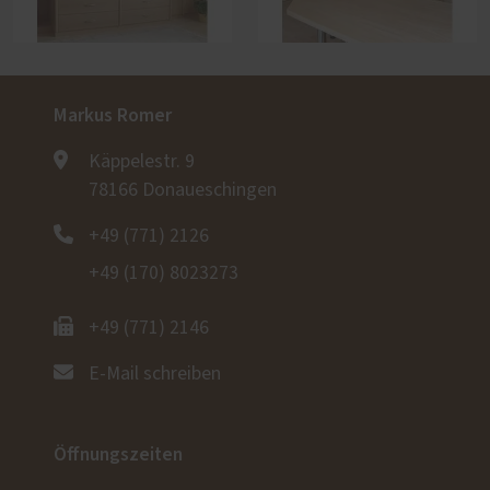
Markus Romer
Käppelestr. 9
78166 Donaueschingen
+49 (771) 2126
+49 (170) 8023273
+49 (771) 2146
E-Mail schreiben
Öffnungszeiten