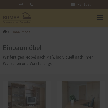
Kontakt
Einbaumöbel
Einbaumöbel
Wir fertigen Möbel nach Maß, individuell nach Ihren
Wünschen und Vorstellungen.