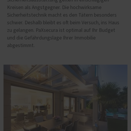
Kreisen als Angstgegner. Die hochwirksame
Sicherheitstechnik macht es den Tätern besonders
schwer. Deshalb bleibt es oft beim Versuch, ins Haus
zu gelangen. PaXsecura ist optimal auf Ihr Budget
und die Gefährdungslage Ihrer Immobilie
abgestimmt.