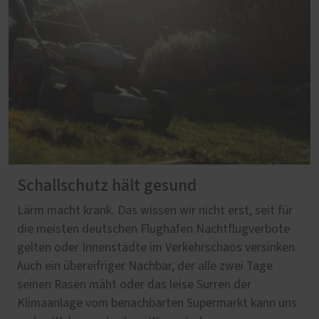
Schallschutz hält gesund
Lärm macht krank. Das wissen wir nicht erst, seit für
die meisten deutschen Flughäfen Nachtflugverbote
gelten oder Innenstädte im Verkehrschaos versinken.
Auch ein übereifriger Nachbar, der alle zwei Tage
seinen Rasen mäht oder das leise Surren der
Klimaanlage vom benachbarten Supermarkt kann uns