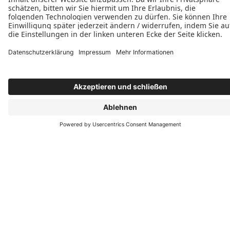
E-Mail schreiben
Öffnungszeiten
Montag: 07:00–16:30 Uhr
Dienstag: 07:00–16:30 Uhr
Mittwoch: 07:00–16:30 Uhr
Donnerstag: 07:00–16:30 Uhr
Freitag: 07:00–16:30 Uhr
Wir freuen uns auf Ihre Anfrage!
Jetzt Kontakt aufnehmen