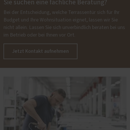
Sie suchen eine fachliche Beratung?
Bei der Entscheidung, welche Terrassentür sich für Ihr
Budget und Ihre Wohnsituation eignet, lassen wir Sie
nicht allein. Lassen Sie sich unverbindlich beraten bei uns
im Betrieb oder bei Ihnen vor Ort.
Jetzt Kontakt aufnehmen