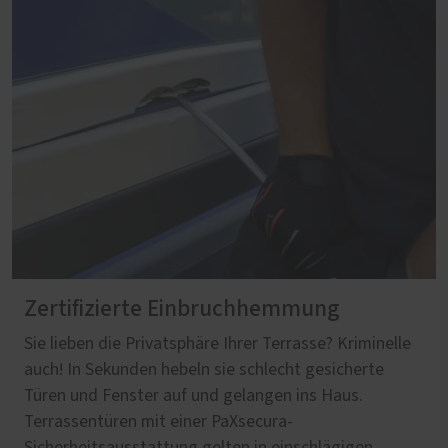
Zertifizierte Einbruchhemmung
Sie lieben die Privatsphäre Ihrer Terrasse? Kriminelle
auch! In Sekunden hebeln sie schlecht gesicherte
Türen und Fenster auf und gelangen ins Haus.
Terrassentüren mit einer PaXsecura-
Sicherheitsausstattung gelten in einschlägigen