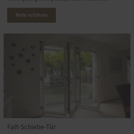
Mehr erfahren
Falt-Schiebe-Tür