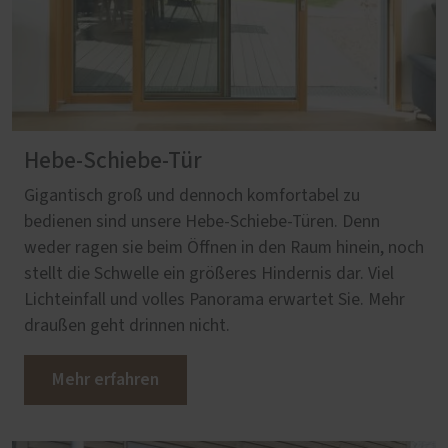
Hebe-Schiebe-Tür
Gigantisch groß und dennoch komfortabel zu
bedienen sind unsere Hebe-Schiebe-Türen. Denn
weder ragen sie beim Öffnen in den Raum hinein, noch
stellt die Schwelle ein größeres Hindernis dar. Viel
Lichteinfall und volles Panorama erwartet Sie. Mehr
draußen geht drinnen nicht.
Mehr erfahren