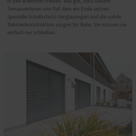
in den Wahnsinn treiben. Wie gut, dass unsere
Terrassentüren von PaX dem ein Ende setzen.
Spezielle Schallschutz-Verglasungen und die solide
Rahmenkonstruktion sorgen für Ruhe. Sie müssen sie
einfach nur schließen.