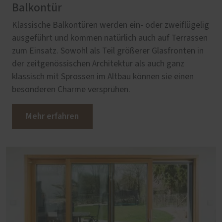
Balkontür
Klassische Balkontüren werden ein- oder zweiflügelig
ausgeführt und kommen natürlich auch auf Terrassen
zum Einsatz. Sowohl als Teil größerer Glasfronten in
der zeitgenössischen Architektur als auch ganz
klassisch mit Sprossen im Altbau können sie einen
besonderen Charme versprühen.
Mehr erfahren