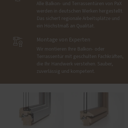
Alle Balkon- und Terrassentüren von PaX
werden in deutschen Werken hergestellt.
Das sichert regionale Arbeitsplätze und
ein Höchstmaß an Qualität.

Montage von Experten
Wir montieren Ihre Balkon- oder
Terrassentür mit geschulten Fachkräften,
die Ihr Handwerk verstehen. Sauber,
zuverlässig und kompetent.