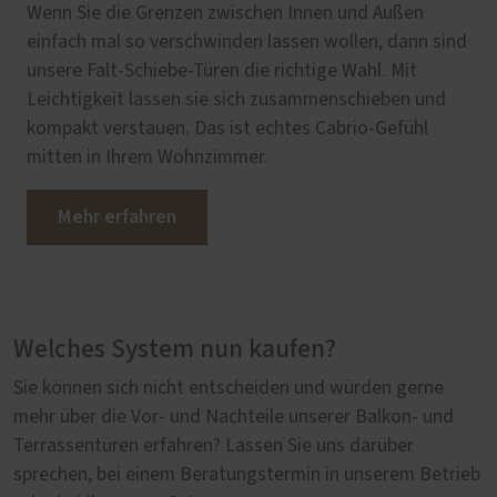
Wenn Sie die Grenzen zwischen Innen und Außen
einfach mal so verschwinden lassen wollen, dann sind
unsere Falt-Schiebe-Türen die richtige Wahl. Mit
Leichtigkeit lassen sie sich zusammenschieben und
kompakt verstauen. Das ist echtes Cabrio-Gefühl
mitten in Ihrem Wohnzimmer.
Mehr erfahren
Welches System nun kaufen?
Sie können sich nicht entscheiden und würden gerne
mehr über die Vor- und Nachteile unserer Balkon- und
Terrassentüren erfahren? Lassen Sie uns darüber
sprechen, bei einem Beratungstermin in unserem Betrieb