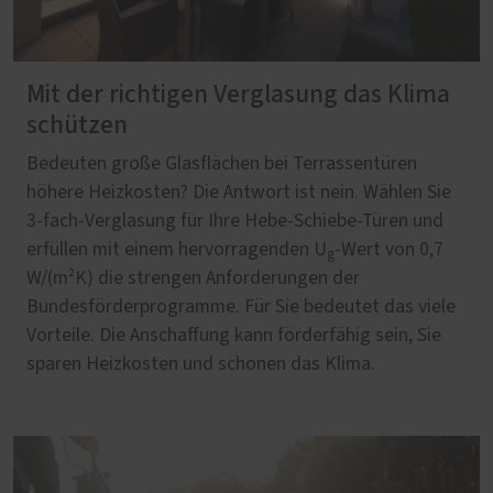
Mit der richtigen Verglasung das Klima
schützen
Bedeuten große Glasflächen bei Terrassentüren
höhere Heizkosten? Die Antwort ist nein. Wählen Sie
3-fach-Verglasung für Ihre Hebe-Schiebe-Türen und
erfüllen mit einem hervorragenden U
-Wert von 0,7
g
W/(m²K) die strengen Anforderungen der
Bundesförderprogramme. Für Sie bedeutet das viele
Vorteile. Die Anschaffung kann förderfähig sein, Sie
sparen Heizkosten und schonen das Klima.