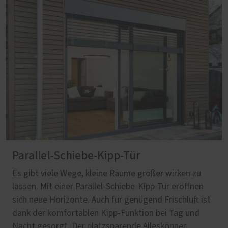
Parallel-Schiebe-Kipp-Tür
Es gibt viele Wege, kleine Räume größer wirken zu
lassen. Mit einer Parallel-Schiebe-Kipp-Tür eröffnen
sich neue Horizonte. Auch für genügend Frischluft ist
dank der komfortablen Kipp-Funktion bei Tag und
Nacht gesorgt. Der platzsparende Alleskönner.