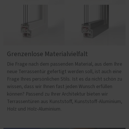
Grenzenlose Materialvielfalt
Die Frage nach dem passenden Material, aus dem Ihre
neue Terrassentür gefertigt werden soll, ist auch eine
Frage Ihres persönlichen Stils. Ist es da nicht schön zu
wissen, dass wir Ihnen fast jeden Wunsch erfüllen
können? Passend zu Ihrer Architektur bieten wir
Terrassentüren aus Kunststoff, Kunststoff-Aluminium,
Holz und Holz-Aluminium.