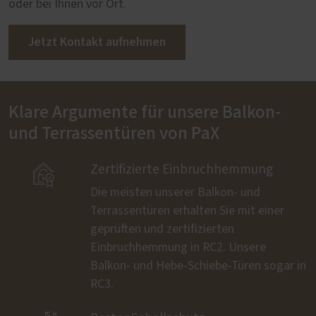
oder bei Ihnen vor Ort.
Jetzt Kontakt aufnehmen
Klare Argumente für unsere Balkon-
und Terrassentüren von PaX

Zertifizierte Einbruchhemmung
Die meisten unserer Balkon- und
Terrassentüren erhalten Sie mit einer
geprüften und zertifizierten
Einbruchhemmung in RC2. Unsere
Balkon- und Hebe-Schiebe-Türen sogar in
RC3.