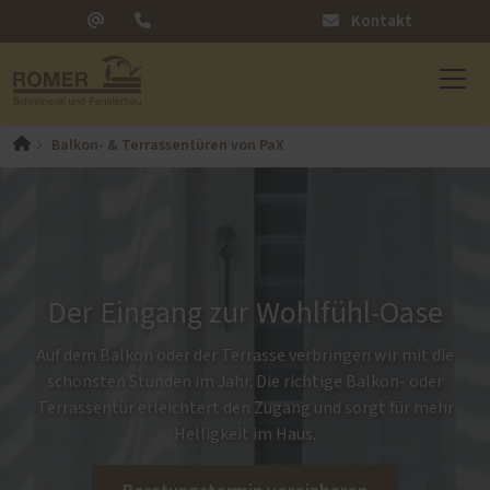
Kontakt
Balkon- & Terrassentüren von PaX
Der Eingang zur Wohlfühl-Oase
Auf dem Balkon oder der Terrasse verbringen wir mit die
schönsten Stunden im Jahr. Die richtige Balkon- oder
Terrassentür erleichtert den Zugang und sorgt für mehr
Helligkeit im Haus.