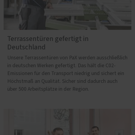
Terrassentüren gefertigt in
Deutschland
Unsere Terrassentüren von PaX werden ausschließlich
in deutschen Werken gefertigt. Das hält die C02-
Emissionen für den Transport niedrig und sichert ein
Höchstmaß an Qualität. Sicher sind dadurch auch
über 500 Arbeitsplätze in der Region.