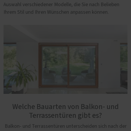
Auswahl verschiedener Modelle, die Sie nach Belieben
Ihrem Stil und Ihren Wünschen anpassen können.
Welche Bauarten von Balkon- und
Terrassentüren gibt es?
Balkon- und Terrassentüren unterscheiden sich nach der