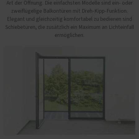
Art der Öffnung. Die einfachsten Modelle sind ein- oder
zweiflügelige Balkontüren mit Dreh-Kipp-Funktion.
Elegant und gleichzeitig komfortabel zu bedienen sind
Schiebetüren, die zusätzlich ein Maximum an Lichteinfall
ermöglichen.