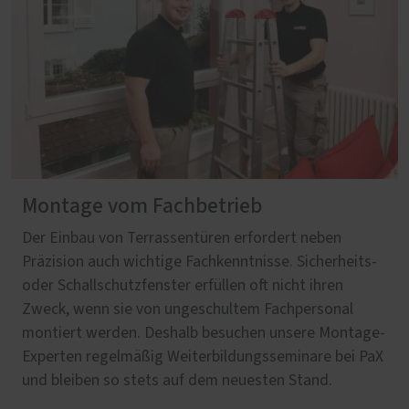
Montage vom Fachbetrieb
Der Einbau von Terrassentüren erfordert neben
Präzision auch wichtige Fachkenntnisse. Sicherheits-
oder Schallschutzfenster erfüllen oft nicht ihren
Zweck, wenn sie von ungeschultem Fachpersonal
montiert werden. Deshalb besuchen unsere Montage-
Experten regelmäßig Weiterbildungsseminare bei PaX
und bleiben so stets auf dem neuesten Stand.