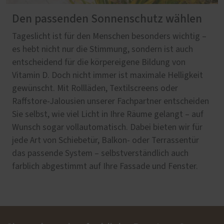
Den passenden Sonnenschutz wählen
Tageslicht ist für den Menschen besonders wichtig –
es hebt nicht nur die Stimmung, sondern ist auch
entscheidend für die körpereigene Bildung von
Vitamin D. Doch nicht immer ist maximale Helligkeit
gewünscht. Mit Rollläden, Textilscreens oder
Raffstore-Jalousien unserer Fachpartner entscheiden
Sie selbst, wie viel Licht in Ihre Räume gelangt – auf
Wunsch sogar vollautomatisch. Dabei bieten wir für
jede Art von Schiebetür, Balkon- oder Terrassentür
das passende System – selbstverständlich auch
farblich abgestimmt auf Ihre Fassade und Fenster.