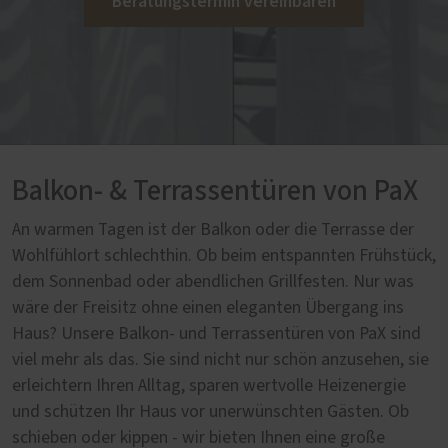
Beratungstermin vereinbaren
Balkon- & Terrassentüren von PaX
An warmen Tagen ist der Balkon oder die Terrasse der
Wohlfühlort schlechthin. Ob beim entspannten Frühstück,
dem Sonnenbad oder abendlichen Grillfesten. Nur was
wäre der Freisitz ohne einen eleganten Übergang ins
Haus? Unsere Balkon- und Terrassentüren von PaX sind
viel mehr als das. Sie sind nicht nur schön anzusehen, sie
erleichtern Ihren Alltag, sparen wertvolle Heizenergie
und schützen Ihr Haus vor unerwünschten Gästen. Ob
schieben oder kippen - wir bieten Ihnen eine große